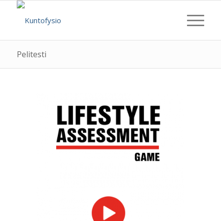
Pelitesti