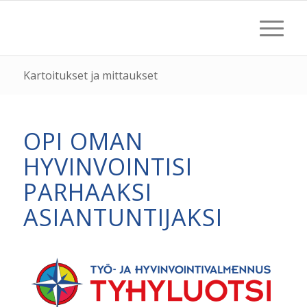
Kartoitukset ja mittaukset
OPI OMAN
HYVINVOINTISI
PARHAAKSI
ASIANTUNTIJAKSI