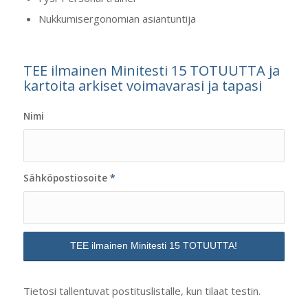
Nukkumisergonomian asiantuntija
TEE ilmainen Minitesti 15 TOTUUTTA ja
kartoita arkiset voimavarasi ja tapasi
Nimi
Sähköpostiosoite
*
Tietosi tallentuvat postituslistalle, kun tilaat testin.