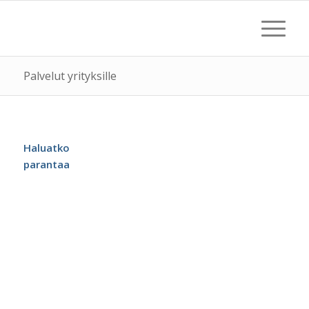
Palvelut yrityksille
Haluatko
parantaa